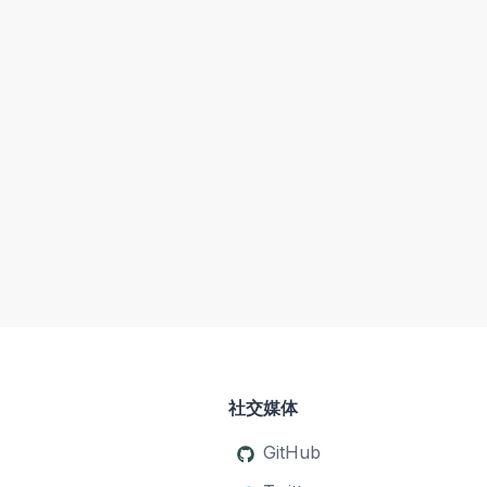
社交媒体
GitHub