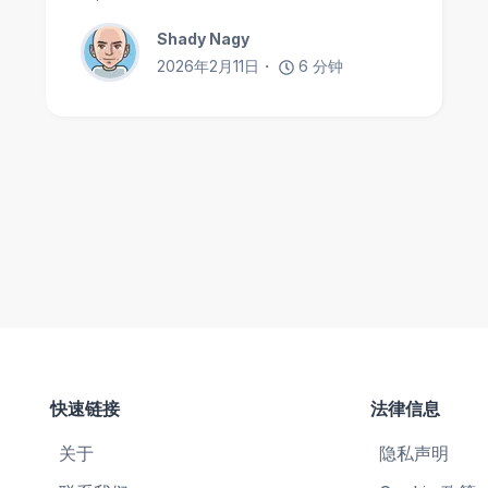
Shady Nagy
2026年2月11日
6
分钟
快速链接
法律信息
关于
隐私声明