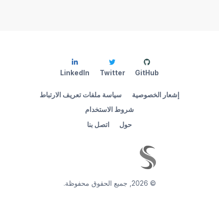
LinkedIn
Twitter
GitHub
إشعار الخصوصية
سياسة ملفات تعريف الارتباط
شروط الاستخدام
حول
اتصل بنا
©
2026
,
جميع الحقوق محفوظة.