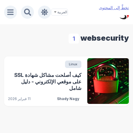
تخطَّ إلى المحتوى
websecurity
1
Linux
كيف أصلحت مشاكل شهادة SSL
على موقعي الإلكتروني - دليل
شامل
Shady Nagy
11 فبراير 2026