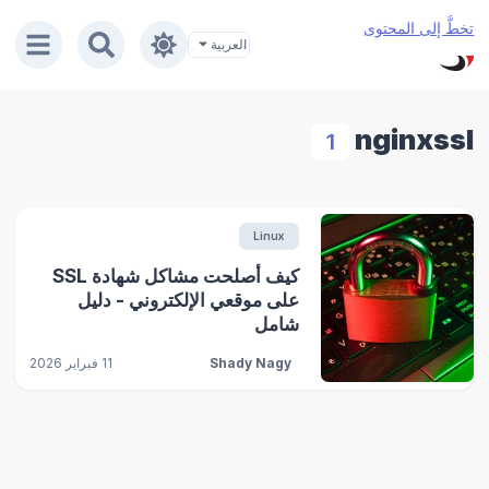
تخطَّ إلى المحتوى
nginxssl
1
Linux
كيف أصلحت مشاكل شهادة SSL
على موقعي الإلكتروني - دليل
شامل
Shady Nagy
11 فبراير 2026