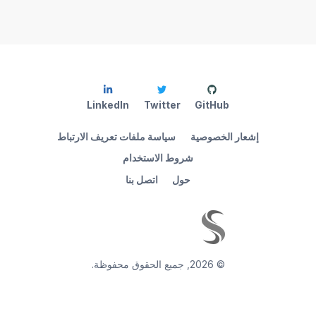
LinkedIn
Twitter
GitHub
إشعار الخصوصية
سياسة ملفات تعريف الارتباط
شروط الاستخدام
حول
اتصل بنا
©
2026
,
جميع الحقوق محفوظة.