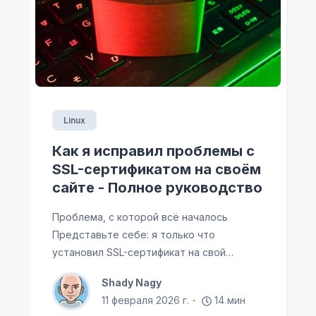
Linux
Как я исправил проблемы с
SSL-сертификатом на своём
сайте - Полное руководство
Проблема, с которой всё началось
Представьте себе: я только что
установил SSL-сертификат на свой…
Shady Nagy
11 февраля 2026 г.
14
мин