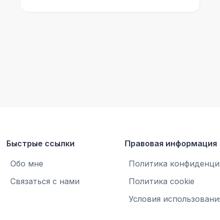
Быстрые ссылки
Правовая информация
Обо мне
Политика конфиденци
Связаться с нами
Политика cookie
Условия использовани