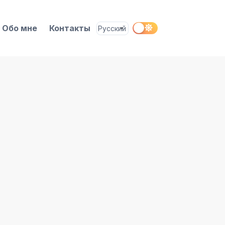
Обо мне
Контакты