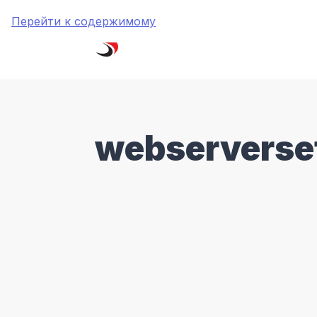
Перейти к содержимому
webserverse