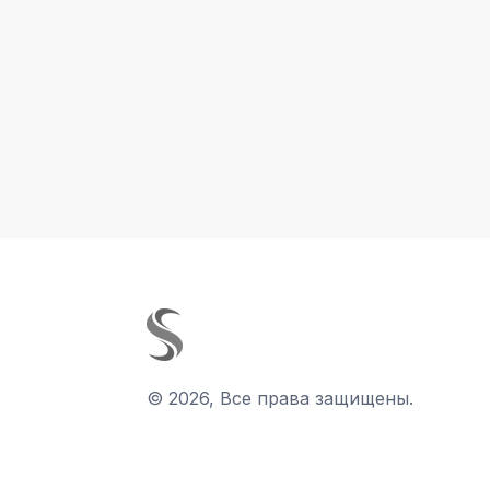
©
2026
,
Все права защищены.